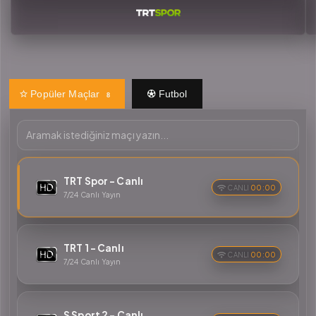
Popüler Maçlar
Futbol
8
TRT Spor - Canlı
CANLI
00:00
7/24 Canlı Yayın
TRT 1 - Canlı
CANLI
00:00
7/24 Canlı Yayın
S Sport 2 - Canlı