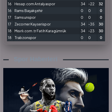
16
Hesap.com Antalyaspor
34
-22
32
16
Rams Başakşehir
0
0
0
17
Samsunspor
0
0
0
17
Zecorner Kayserispor
34
-35
30
18
Mısırlı.com.tr Fatih Karagümrük
34
-23
30
18
Trabzonspor
0
0
0
Spor Haberleri