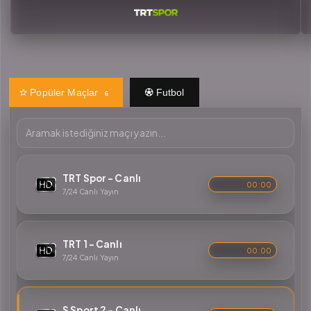
Popüler Maçlar
Futbol
6
TRT Spor - Canlı
CANLI
00:00
7/24 Canlı Yayın
TRT 1 - Canlı
CANLI
00:00
7/24 Canlı Yayın
S Sport 2 - Canlı