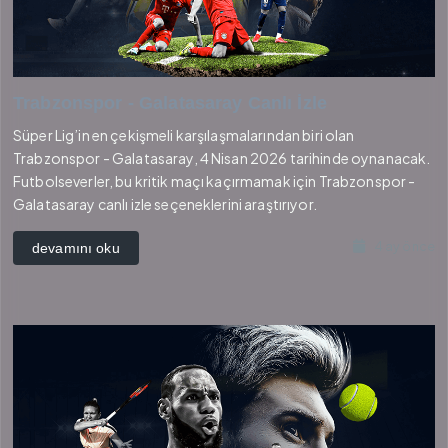
Trabzonspor - Galatasaray Canlı İzle
Süper Lig’in en çekişmeli karşılaşmalarından biri olan
Trabzonspor - Galatasaray, 4 Nisan 2026 tarihinde oynanacak.
Futbolseverler, bu kritik maçı kaçırmamak için Trabzonspor -
Galatasaray canlı izle seçeneklerini araştırıyor.
4 ay önce
devamını oku