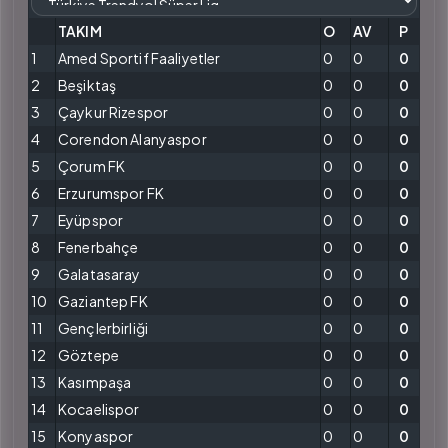
TAKIM
O
AV
P
1
Amed Sportif Faaliyetler
0
0
0
2
Beşiktaş
0
0
0
3
Çaykur Rizespor
0
0
0
4
Corendon Alanyaspor
0
0
0
5
Çorum FK
0
0
0
6
Erzurumspor FK
0
0
0
7
Eyüpspor
0
0
0
8
Fenerbahçe
0
0
0
9
Galatasaray
0
0
0
10
Gaziantep FK
0
0
0
11
Gençlerbirliği
0
0
0
12
Göztepe
0
0
0
13
Kasımpaşa
0
0
0
14
Kocaelispor
0
0
0
15
Konyaspor
0
0
0