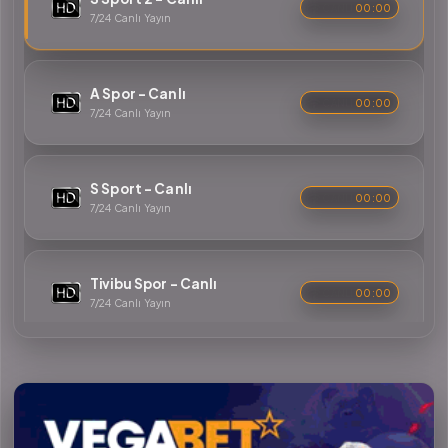
CANLI
00:00
7/24 Canlı Yayın
A Spor - Canlı
CANLI
00:00
7/24 Canlı Yayın
S Sport - Canlı
CANLI
00:00
7/24 Canlı Yayın
Tivibu Spor - Canlı
CANLI
00:00
7/24 Canlı Yayın